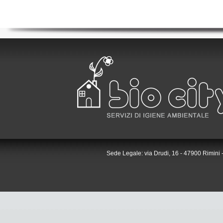
Sede Legale: via Drudi, 16 - 47900 Rimini -